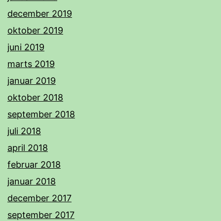
december 2019
oktober 2019
juni 2019
marts 2019
januar 2019
oktober 2018
september 2018
juli 2018
april 2018
februar 2018
januar 2018
december 2017
september 2017