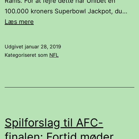
Rams. For at fejre dette har Unibet en
100.000 kroners Superbowl Jackpot, du…
NFL
Læs mere
Jackpot
på
Udgivet
januar 28, 2019
100.000
Kategoriseret som
NFL
kr.
til
Super
Bowl
Aften!
Spilforslag til AFC-
finalen: Fortid møder