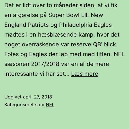
Det er lidt over to måneder siden, at vi fik
en afgørelse på Super Bowl LII. New
England Patriots og Philadelphia Eagles
mødtes i en hæsblæsende kamp, hvor det
noget overraskende var reserve QB’ Nick
Foles og Eagles der løb med med titlen. NFL
sæsonen 2017/2018 var en af de mere
Odds
interessante vi har set…
Læs mere
på
NFL
Udgivet
april 27, 2018
2018/2019
Kategoriseret som
NFL