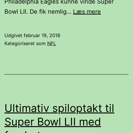
Philadelphia Eagles kunne vinde Super
Skal
Bowl LII. De fik nemlig…
Læs mere
Foles
være
Udgivet
februar 19, 2018
fast
Kategoriseret som
NFL
QB
i
Eagles?
Ultimativ spiloptakt til
Super Bowl LII med