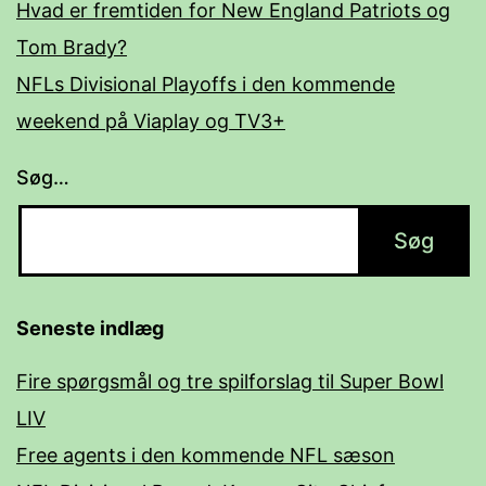
Hvad er fremtiden for New England Patriots og
Tom Brady?
NFLs Divisional Playoffs i den kommende
weekend på Viaplay og TV3+
Søg…
Seneste indlæg
Fire spørgsmål og tre spilforslag til Super Bowl
LIV
Free agents i den kommende NFL sæson