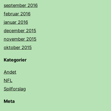
september 2016
februar 2016
januar 2016
december 2015
november 2015
oktober 2015
Kategorier
Andet
NFL
Spilforslag
Meta