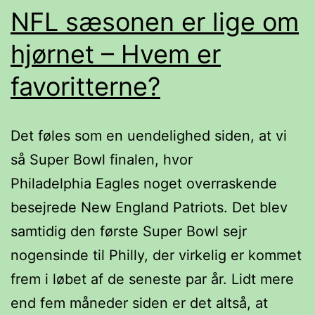
NFL sæsonen er lige om
hjørnet – Hvem er
favoritterne?
Det føles som en uendelighed siden, at vi
så Super Bowl finalen, hvor
Philadelphia Eagles noget overraskende
besejrede New England Patriots. Det blev
samtidig den første Super Bowl sejr
nogensinde til Philly, der virkelig er kommet
frem i løbet af de seneste par år. Lidt mere
end fem måneder siden er det altså, at