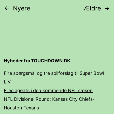
Indlægsinddeling
Nyere
Ældre
Nyheder fra TOUCHDOWN.DK
Fire spørgsmål og tre spilforslag til Super Bowl
LIV
Free agents i den kommende NFL sæson
NFL Divisional Round: Kansas City Chiefs-
Houston Texans