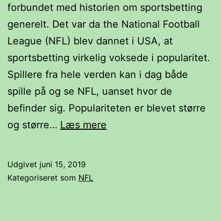
forbundet med historien om sportsbetting
generelt. Det var da the National Football
League (NFL) blev dannet i USA, at
sportsbetting virkelig voksede i popularitet.
Spillere fra hele verden kan i dag både
spille på og se NFL, uanset hvor de
befinder sig. Populariteten er blevet større
NFL
og større…
Læs mere
Betting
Guide
Udgivet
juni 15, 2019
Kategoriseret som
NFL