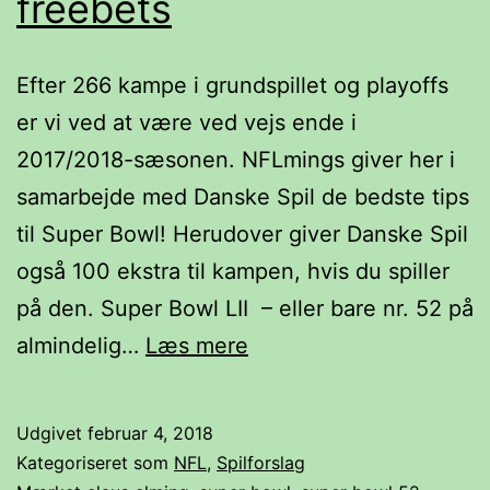
freebets
Efter 266 kampe i grundspillet og playoffs
er vi ved at være ved vejs ende i
2017/2018-sæsonen. NFLmings giver her i
samarbejde med Danske Spil de bedste tips
til Super Bowl! Herudover giver Danske Spil
også 100 ekstra til kampen, hvis du spiller
på den. Super Bowl LII – eller bare nr. 52 på
Ultimativ
almindelig…
Læs mere
spiloptakt
til
Udgivet
februar 4, 2018
Super
Kategoriseret som
NFL
,
Spilforslag