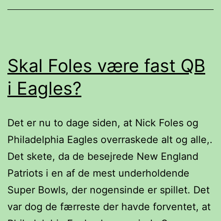
Skal Foles være fast QB
i Eagles?
Det er nu to dage siden, at Nick Foles og
Philadelphia Eagles overraskede alt og alle,.
Det skete, da de besejrede New England
Patriots i en af de mest underholdende
Super Bowls, der nogensinde er spillet. Det
var dog de færreste der havde forventet, at