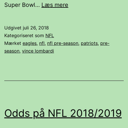
NFL
Super Bowl…
Læs mere
sæsonen
er
Udgivet
juli 26, 2018
lige
Kategoriseret som
NFL
om
Mærket
eagles
,
nfl
,
nfl pre-season
,
patriots
,
pre-
season
,
vince lombardi
hjørnet
–
Hvem
er
favoritterne?
Odds på NFL 2018/2019