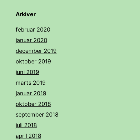
Arkiver
februar 2020
januar 2020
december 2019
oktober 2019
juni 2019
marts 2019
januar 2019
oktober 2018
september 2018
juli 2018
april 2018