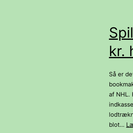
Spi
kr.
Så er de
bookmake
af NHL. 
indkasse
lodtrækn
blot…
L