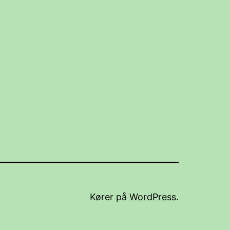
Kører på
WordPress
.