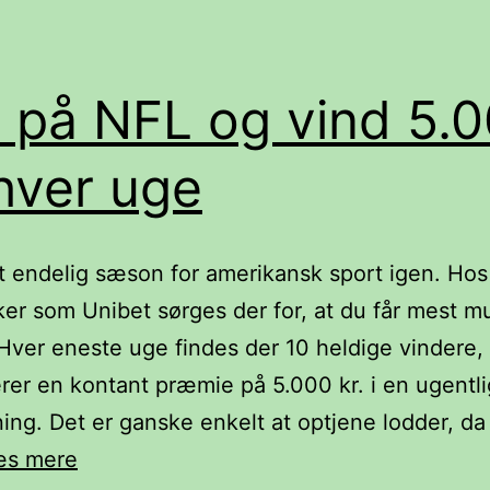
l på NFL og vind 5.
 hver uge
t endelig sæson for amerikansk sport igen. Hos
r som Unibet sørges der for, at du får mest mu
Hver eneste uge findes der 10 heldige vindere,
rer en kontant præmie på 5.000 kr. i en ugentli
ing. Det er ganske enkelt at optjene lodder, da
Spil
æs mere