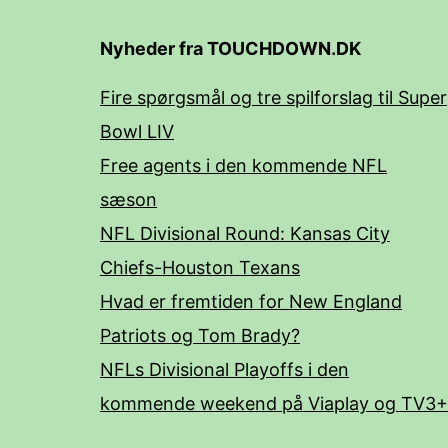
Nyheder fra TOUCHDOWN.DK
Fire spørgsmål og tre spilforslag til Super
Bowl LIV
Free agents i den kommende NFL
sæson
NFL Divisional Round: Kansas City
Chiefs-Houston Texans
Hvad er fremtiden for New England
Patriots og Tom Brady?
NFLs Divisional Playoffs i den
kommende weekend på Viaplay og TV3+