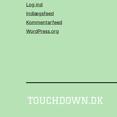
Log ind
Indlægsfeed
Kommentarfeed
WordPress.org