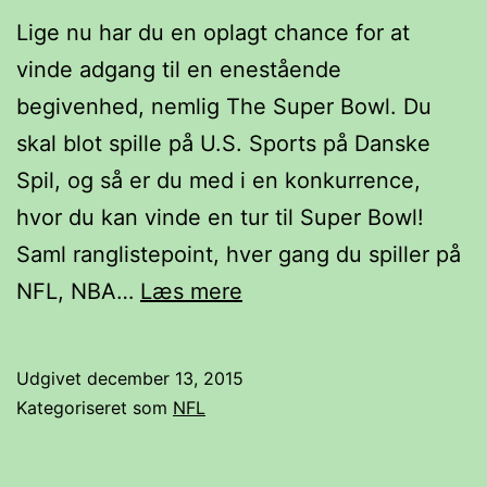
Lige nu har du en oplagt chance for at
vinde adgang til en enestående
begivenhed, nemlig The Super Bowl. Du
skal blot spille på U.S. Sports på Danske
Spil, og så er du med i en konkurrence,
hvor du kan vinde en tur til Super Bowl!
Saml ranglistepoint, hver gang du spiller på
Vind
NFL, NBA…
Læs mere
en
tur
Udgivet
december 13, 2015
til
Kategoriseret som
NFL
Super
Bowl