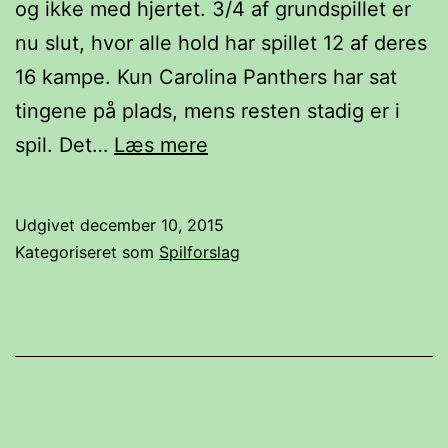
og ikke med hjertet. 3/4 af grundspillet er
nu slut, hvor alle hold har spillet 12 af deres
16 kampe. Kun Carolina Panthers har sat
tingene på plads, mens resten stadig er i
Spil
spil. Det…
Læs mere
med
hjernen
Udgivet
december 10, 2015
og
Kategoriseret som
Spilforslag
ikke
med
hjertet