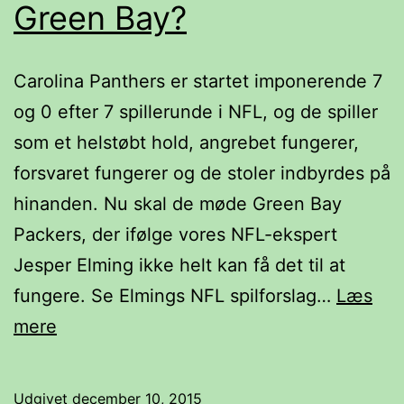
Green Bay?
Carolina Panthers er startet imponerende 7
og 0 efter 7 spillerunde i NFL, og de spiller
som et helstøbt hold, angrebet fungerer,
forsvaret fungerer og de stoler indbyrdes på
hinanden. Nu skal de møde Green Bay
Packers, der ifølge vores NFL-ekspert
Jesper Elming ikke helt kan få det til at
fungere. Se Elmings NFL spilforslag…
Læs
Har
mere
Carolina
Panthers
Udgivet
december 10, 2015