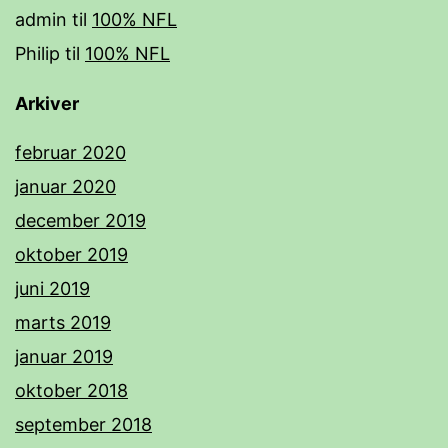
admin
til
100% NFL
Philip
til
100% NFL
Arkiver
februar 2020
januar 2020
december 2019
oktober 2019
juni 2019
marts 2019
januar 2019
oktober 2018
september 2018