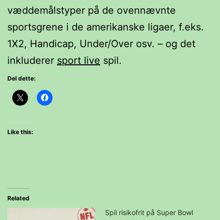
væddemålstyper på de ovennævnte
sportsgrene i de amerikanske ligaer, f.eks.
1X2, Handicap, Under/Over osv. – og det
inkluderer
sport live
spil.
Del dette:
Like this:
Related
Spil risikofrit på Super Bowl