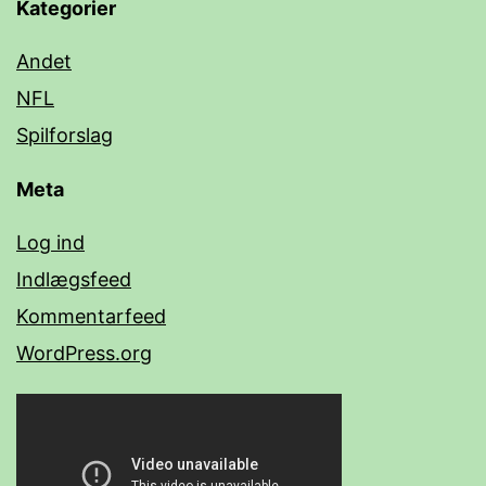
Kategorier
Andet
NFL
Spilforslag
Meta
Log ind
Indlægsfeed
Kommentarfeed
WordPress.org