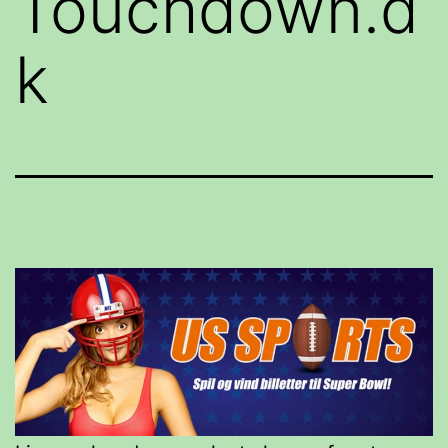
Touchdown.d
k