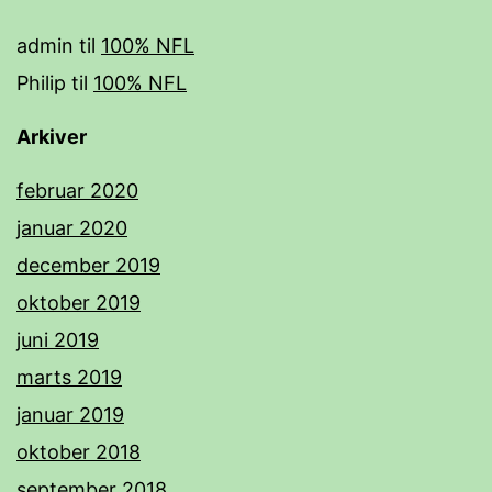
admin
til
100% NFL
Philip
til
100% NFL
Arkiver
februar 2020
januar 2020
december 2019
oktober 2019
juni 2019
marts 2019
januar 2019
oktober 2018
september 2018