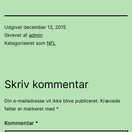
Udgivet
december 13, 2015
Skrevet af
admin
Kategoriseret som
NFL
Skriv kommentar
Din e-mailadresse vil ikke blive publiceret.
Krævede
felter er markeret med
*
Kommentar
*