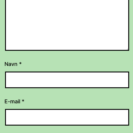
Navn
*
E-mail
*