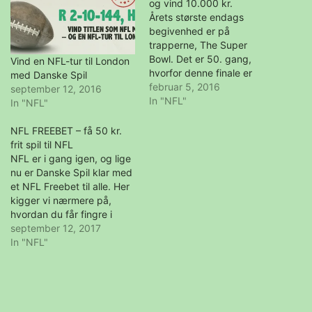
og vind 10.000 kr.
Årets største endags
begivenhed er på
trapperne, The Super
Bowl. Det er 50. gang,
Vind en NFL-tur til London
hvorfor denne finale er
med Danske Spil
blevet døbt 'Golden Super
februar 5, 2016
september 12, 2016
Bowl', og den vil
In "NFL"
In "NFL"
selvfølgelig blive afholdt i
Golden State, San
NFL FREEBET – få 50 kr.
Francisco i Californien.
frit spil til NFL
Denver Broncos og Peyton
NFL er i gang igen, og lige
Manning står atter en gang
nu er Danske Spil klar med
i Super Bowl, de vil…
et NFL Freebet til alle. Her
kigger vi nærmere på,
hvordan du får fingre i
dette 50 kr. frit spil til NFL.
september 12, 2017
Det er heldigvis meget
In "NFL"
simpelt: Opret en ny konto
eller log ind på din
spilkonto…