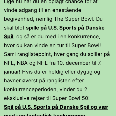
Lige nu har du en oplagt chance for at
vinde adgang til en enestående
begivenhed, nemlig The Super Bowl. Du
skal blot
spille på U.S. Sports på Danske
Spil
, og så er du med i en konkurrence,
hvor du kan vinde en tur til Super Bowl!
Saml ranglistepoint, hver gang du spiller på
NFL, NBA og NHL fra 10. december til 7.
januar! Hvis du er heldig eller dygtig og
havner øverst på ranglisten efter
konkurrenceperioden, vinder du 2
eksklusive rejser til Super Bowl 50!
Spil på U.S. Sports på Danske Spil og vær
med i en fantastisk konkurrence