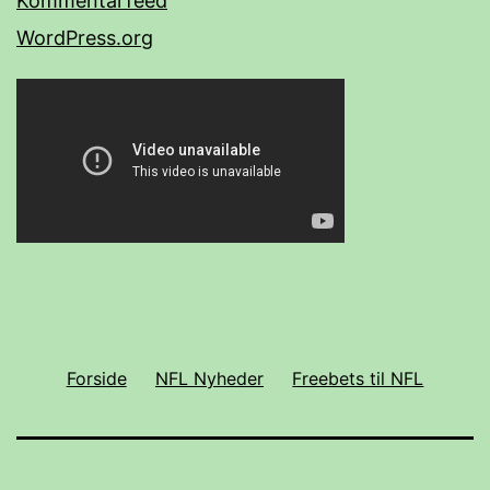
Kommentarfeed
WordPress.org
Forside
NFL Nyheder
Freebets til NFL