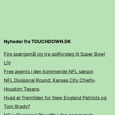
Nyheder fra TOUCHDOWN.DK
Fire spørgsmål og tre spilforslag til Super Bowl
LIV
Free agents i den kommende NFL sæson
NFL Divisional Round: Kansas City Chiefs-
Houston Texans
Hvad er fremtiden for New England Patriots og
Tom Brady?