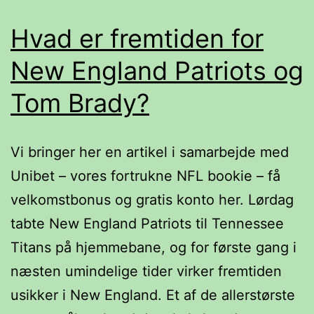
Hvad er fremtiden for
New England Patriots og
Tom Brady?
Vi bringer her en artikel i samarbejde med
Unibet – vores fortrukne NFL bookie – få
velkomstbonus og gratis konto her. Lørdag
tabte New England Patriots til Tennessee
Titans på hjemmebane, og for første gang i
næsten umindelige tider virker fremtiden
usikker i New England. Et af de allerstørste