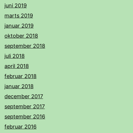
juni 2019
marts 2019
januar 2019
oktober 2018
september 2018
juli 2018
april 2018
februar 2018
januar 2018
december 2017
september 2017
september 2016
februar 2016