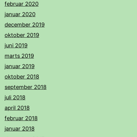
februar 2020
januar 2020
december 2019
oktober 2019
juni 2019
marts 2019
januar 2019
oktober 2018
september 2018
juli 2018
april 2018
februar 2018
januar 2018