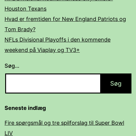
Houston Texans
Hvad er fremtiden for New England Patriots og
Tom Brady?
NFLs Divisional Playoffs i den kommende
weekend på Viaplay og TV3+
Søg…
Seneste indlæg
Fire spørgsmål og tre spilforslag til Super Bowl
LIV