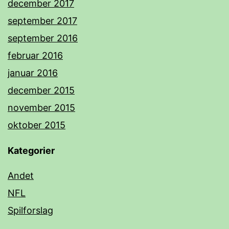
december 2017
september 2017
september 2016
februar 2016
januar 2016
december 2015
november 2015
oktober 2015
Kategorier
Andet
NFL
Spilforslag