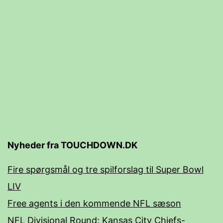
Nyheder fra TOUCHDOWN.DK
Fire spørgsmål og tre spilforslag til Super Bowl
LIV
Free agents i den kommende NFL sæson
NFL Divisional Round: Kansas City Chiefs-