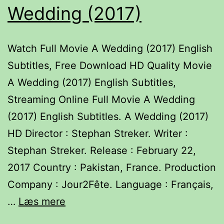
Wedding (2017)
Watch Full Movie A Wedding (2017) English
Subtitles, Free Download HD Quality Movie
A Wedding (2017) English Subtitles,
Streaming Online Full Movie A Wedding
(2017) English Subtitles. A Wedding (2017)
HD Director : Stephan Streker. Writer :
Stephan Streker. Release : February 22,
2017 Country : Pakistan, France. Production
Company : Jour2Fête. Language : Français,
Watch
…
Læs mere
Full