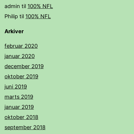
admin
til
100% NFL
Philip
til
100% NFL
Arkiver
februar 2020
januar 2020
december 2019
oktober 2019
juni 2019
marts 2019
januar 2019
oktober 2018
september 2018