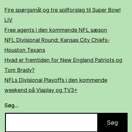
Fire spørgsmål og tre spilforslag til Super Bowl
LIV
Free agents i den kommende NFL sæson
NFL Divisional Round: Kansas City Chiefs-
Houston Texans
Hvad er fremtiden for New England Patriots og
Tom Brady?
NFLs Divisional Playoffs i den kommende
weekend på Viaplay og TV3+
Søg…