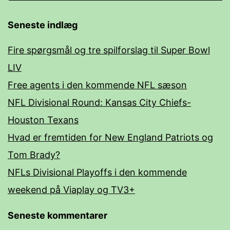
Seneste indlæg
Fire spørgsmål og tre spilforslag til Super Bowl
LIV
Free agents i den kommende NFL sæson
NFL Divisional Round: Kansas City Chiefs-
Houston Texans
Hvad er fremtiden for New England Patriots og
Tom Brady?
NFLs Divisional Playoffs i den kommende
weekend på Viaplay og TV3+
Seneste kommentarer