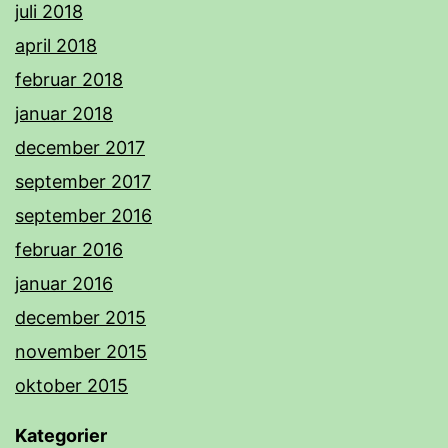
juli 2018
april 2018
februar 2018
januar 2018
december 2017
september 2017
september 2016
februar 2016
januar 2016
december 2015
november 2015
oktober 2015
Kategorier