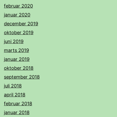
februar 2020
januar 2020
december 2019
oktober 2019
juni 2019
marts 2019
januar 2019
oktober 2018
september 2018
juli 2018
april 2018
februar 2018
januar 2018