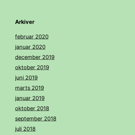
Arkiver
februar 2020
januar 2020
december 2019
oktober 2019
juni 2019
marts 2019
januar 2019
oktober 2018
september 2018
juli 2018