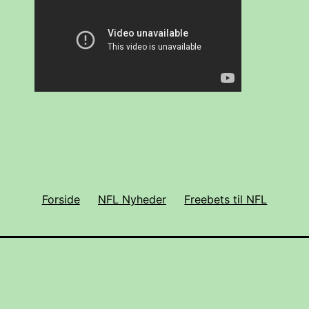
Forside
NFL Nyheder
Freebets til NFL