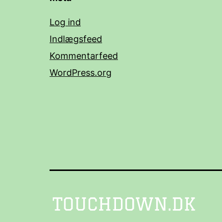
Log ind
Indlægsfeed
Kommentarfeed
WordPress.org