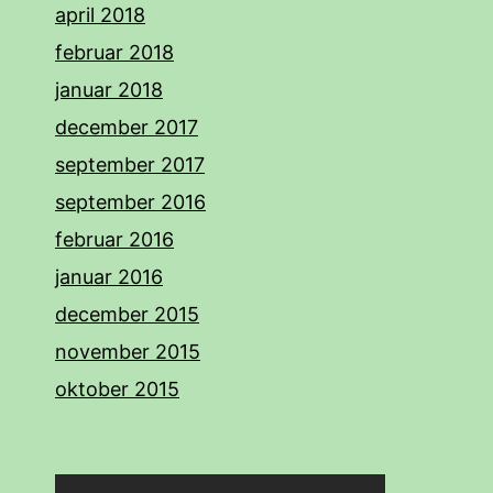
april 2018
februar 2018
januar 2018
december 2017
september 2017
september 2016
februar 2016
januar 2016
december 2015
november 2015
oktober 2015