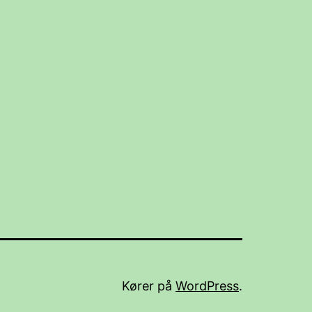
Kører på
WordPress
.