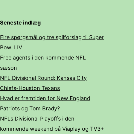
Seneste indlæg
Fire spørgsmål og tre spilforslag til Super
Bowl LIV
Free agents i den kommende NFL
sæson
NFL Divisional Round: Kansas City
Chiefs-Houston Texans
Hvad er fremtiden for New England
Patriots og Tom Brady?
NFLs Divisional Playoffs i den
kommende weekend på Viaplay og TV3+