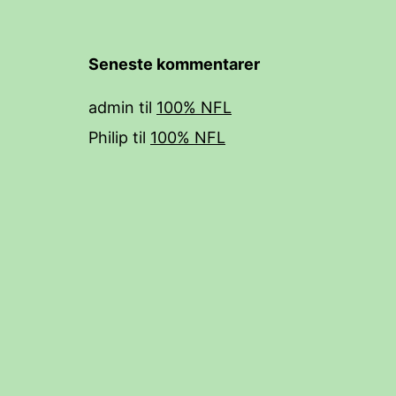
Seneste kommentarer
admin
til
100% NFL
Philip
til
100% NFL